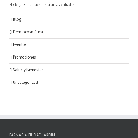
No te pierdas nuestras últimas entradas
Blog
Dermocosmética
Eventos
Promociones
Salud y Bienestar
Uncategorized
FARMACIA CIUDAD JARDÍN