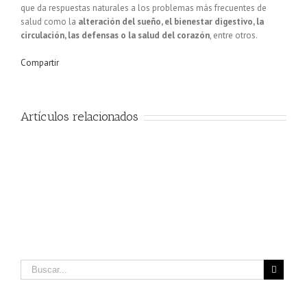
que da respuestas naturales a los problemas más frecuentes de
salud como la
alteración del sueño, el bienestar digestivo, la
circulación, las defensas o la salud del corazón
, entre otros.
Compartir
Artículos relacionados