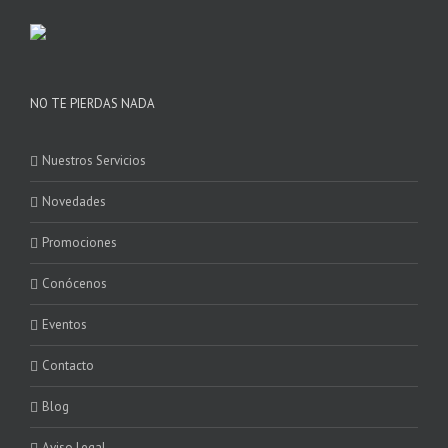
NO TE PIERDAS NADA
Nuestros Servicios
Novedades
Promociones
Conócenos
Eventos
Contacto
Blog
Aviso Legal