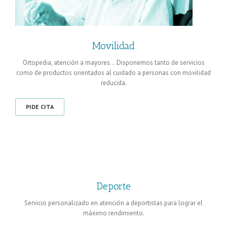
Movilidad
Ortopedia, atención a mayores… Disponemos tanto de servicios
como de productos orientados al cuidado a personas con movilidad
reducida.
PIDE CITA
Deporte
Servicio personalizado en atención a deportistas para lograr el
máximo rendimiento.