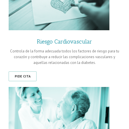
Riesgo Cardiovascular
Controla de la forma adecuada todos los factores de riesgo para tu
corazón y contribuye a reducir las complicaciones vasculares y
aquellas relacionadas con la diabetes.
PIDE CITA