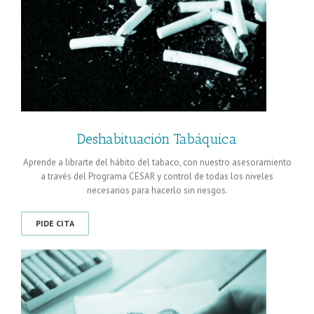
Deshabituación Tabáquica
Aprende a librarte del hábito del tabaco, con nuestro asesoramiento
a través del Programa CESAR y control de todas los niveles
necesarios para hacerlo sin riesgos.
PIDE CITA