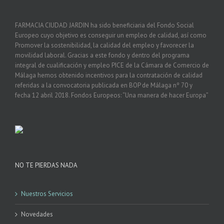
FARMACIA CIUDAD JARDIN ha sido beneficiaria del Fondo Social
Europeo cuyo objetivo es conseguir un empleo de calidad, así como
Promover la sostenibilidad, la calidad del empleo y favorecer la
movilidad laboral. Gracias a este fondo y dentro del programa
integral de cualificación y empleo PICE de la Cámara de Comercio de
Málaga hemos obtenido incentivos para la contratación de calidad
referidas a la convocatoria publicada en BOP de Málaga nº 70 y
fecha 12 abril 2018. Fondos Europeos: “Una manera de hacer Europa”
NO TE PIERDAS NADA
Nuestros Servicios
Novedades