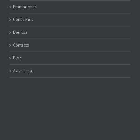
Promociones
Conócenos
Eventos
Contacto
Blog
Aviso Legal